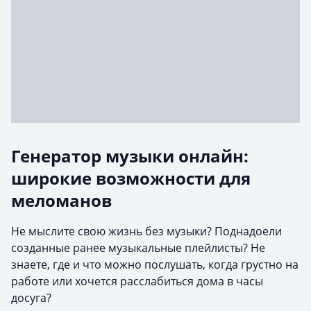
Генератор музыки онлайн:
широкие возможности для
меломанов
Не мыслите свою жизнь без музыки? Поднадоели
созданные ранее музыкальные плейлисты? Не
знаете, где и что можно послушать, когда грустно на
работе или хочется расслабиться дома в часы
досуга?