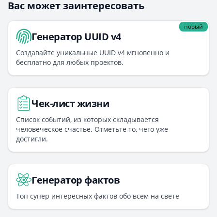
Вас может заинтересовать
новый
Генератор UUID v4
Создавайте уникальные UUID v4 мгновенно и
бесплатно для любых проектов.
Чек-лист жизни
Список событий, из которых складывается
человеческое счастье. Отметьте то, чего уже
достигли.
Генератор фактов
Топ супер интересных фактов обо всем на свете