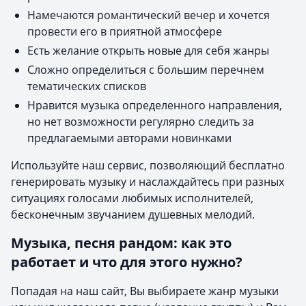
Намечаются романтический вечер и хочется
провести его в приятной атмосфере
Есть желание открыть новые для себя жанры
Сложно определиться с большим перечнем
тематических списков
Нравится музыка определенного направления,
но нет возможности регулярно следить за
предлагаемыми авторами новинками
Используйте наш сервис, позволяющий бесплатно
генерировать музыку и наслаждайтесь при разных
ситуациях голосами любимых исполнителей,
бесконечным звучанием душевных мелодий.
Музыка, песня рандом: как это
работает и что для этого нужно?
Попадая на наш сайт, Вы выбираете жанр музыки