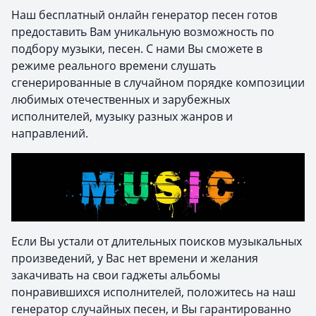
Наш бесплатный онлайн генератор песен готов
предоставить Вам уникальную возможность по
подбору музыки, песен. С нами Вы сможете в
режиме реального времени слушать
сгенерированные в случайном порядке композиции
любимых отечественных и зарубежных
исполнителей, музыку разных жанров и
направлений.
Если Вы устали от длительных поисков музыкальных
произведений, у Вас нет времени и желания
закачивать на свои гаджеты альбомы
понравившихся исполнителей, положитесь на наш
генератор случайных песен, и Вы гарантированно