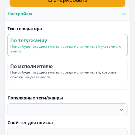
Настройки
Тип генератора
По тегу/жанру
Поиск будет осуществляться среди исполнителей указанного
жанра
По исполнителю
Поиск будет осуществляться среди исполнителей, которые
похожи на указанного
Популярные теги/жанры
Свой тег для поиска