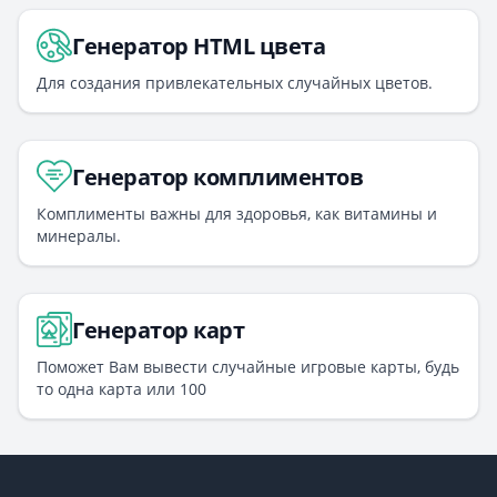
Генератор HTML цвета
Для создания привлекательных случайных цветов.
Генератор комплиментов
Комплименты важны для здоровья, как витамины и
минералы.
Генератор карт
Поможет Вам вывести случайные игровые карты, будь
то одна карта или 100