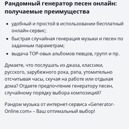
Рандомный генератор песен онлайн:
получаемые преимущества
удобный и простой в использовании бесплатный
онлайн-сервис;
быстрая случайная генерация музыки и песен по
заданным параметрам;
выдача TOP-овых альбомов певцов, групп и пр.
Думаете, что послушать из джаза, классики,
русского, зарубежного рока, рэпа, утомительно
отсчитывая часы, скучая на работе или отдыхая
дома? Отдаете предпочтение генератору песен,
случайному порядку выбора композиций?
Рандом музыка от интернет-сервиса «Generator-
Online.com» – Ваш оптимальный выбор!