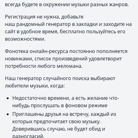
всегда будете в окружении музыки разных жанров.
Регистрация не нужна, добавьте
наш рандомный генератор в закладки и заходите на
сайт в удобное время, бесплатно пользуйтесь его
возможностями.
Фонотека онлайн-ресурса постоянно пополняется
новинками, список произведений удовлетворит
потребности любого меломана.
Наш генератор случайного поиска выбирают
любители музыки, когда:
Недостаточно времени, а есть желание что-
нибудь прослушать в фоновом режиме
Приглашены друзья на встречу, каждый из
которых предпочитает свою музыку.
Доверившись случаю, не будет обид и
разногласий.