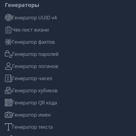
Генераторы
Генератор UUID v4
Чек-лист жизни
Генератор фактов
Генератор паролей
Генератор логинов
Генератор чисел
Генератор кубиков
Генератор QR кода
Генератор имен
Генератор текста