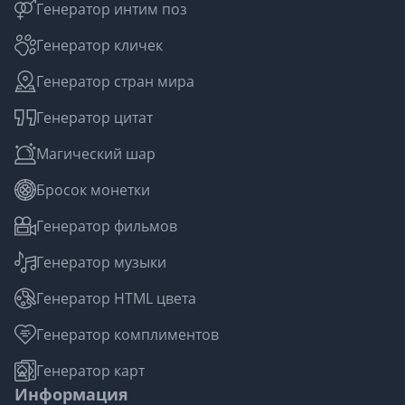
Генератор интим поз
Генератор кличек
Генератор стран мира
Генератор цитат
Магический шар
Бросок монетки
Генератор фильмов
Генератор музыки
Генератор HTML цвета
Генератор комплиментов
Генератор карт
Информация