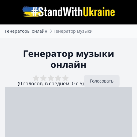
Генераторы онлайн
Генератор музыки
Генератор музыки
онлайн
Голосовать
(0 голосов, в среднем: 0 с 5)