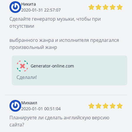
Никита
2020-01-31 22:57:07
Сделайте генератор музыки, чтобы при
отсутствии
выбранного жанра и исполнителя предлагался
произвольный жанр
Generator-online.com
Сделали!
Михаил
2020-01-01 00:51:04
Планируете ли сделать английскую версию
сайта?