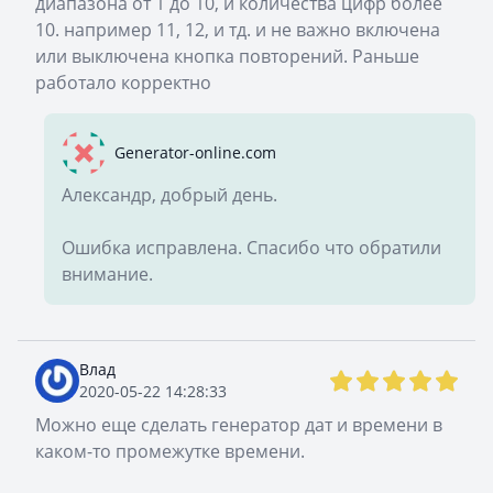
диапазона от 1 до 10, и количества цифр более
10. например 11, 12, и тд. и не важно включена
или выключена кнопка повторений. Раньше
работало корректно
Generator-online.com
Александр, добрый день.
Ошибка исправлена. Спасибо что обратили
внимание.
Влад
2020-05-22 14:28:33
Можно еще сделать генератор дат и времени в
каком-то промежутке времени.