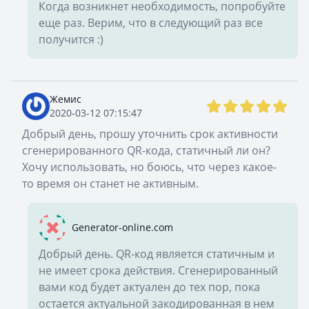
Когда возникнет необходимость, попробуйте
еще раз. Верим, что в следующий раз все
получится :)
Жемис
2020-03-12 07:15:47
Добрый день, прошу уточнить срок активности
сгенерированного QR-кода, статичный ли он?
Хочу использовать, но боюсь, что через какое-
то время он станет не активным.
Generator-online.com
Добрый день. QR-код является статичным и
не имеет срока действия. Сгенерированный
вами код будет актуален до тех пор, пока
остается актуальной закодированная в нем