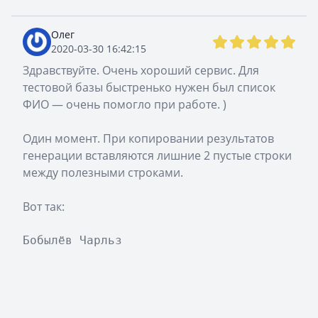
Олег
2020-03-30 16:42:15
Здравствуйте. Очень хороший сервис. Для
тестовой базы быстренько нужен был список
ФИО — очень помогло при работе. )
Один момент. При копировании результатов
генерации вставляются лишние 2 пустые строки
между полезными строками.
Вот так:
Бобылёв Чарльз 