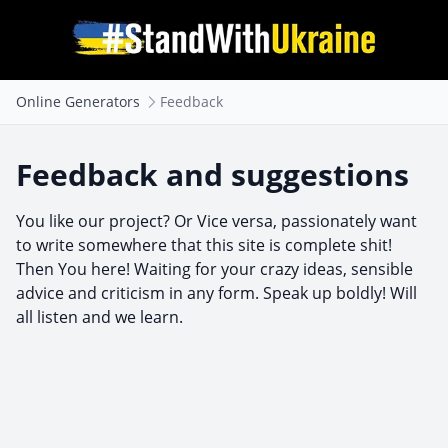
Online Generators
Feedback
Feedback and suggestions
You like our project? Or Vice versa, passionately want
to write somewhere that this site is complete shit!
Then You here! Waiting for your crazy ideas, sensible
advice and criticism in any form. Speak up boldly! Will
all listen and we learn.