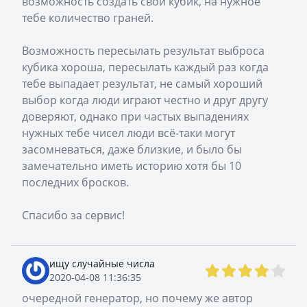
возможность создать свой кубик, на нужное
тебе количество граней.
Возможность пересылать результат выброса
кубика хороша, пересылать каждый раз когда
тебе выпадает результат, не самый хороший
выбор когда люди играют честно и друг другу
доверяют, однако при частых выпадениях
нужных тебе чисел люди всё-таки могут
засомневаться, даже близкие, и было бы
замечательно иметь историю хотя бы 10
последних бросков.
Спасибо за сервис!
ищу случайные числа
2020-04-08 11:36:35
очередной генератор, но почему же автор