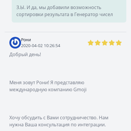
З.Ы. И да, мы добавили возможность
сортировки результата в Генератор чисел
Рони
2020-04-02 10:26:54
Добрый день!
Меня зовут Рони! Я представляю
международную компанию Gmoji
Хочу обсудить с Вами сотрудничество. Нам
нужна Ваша консультация по интеграции.