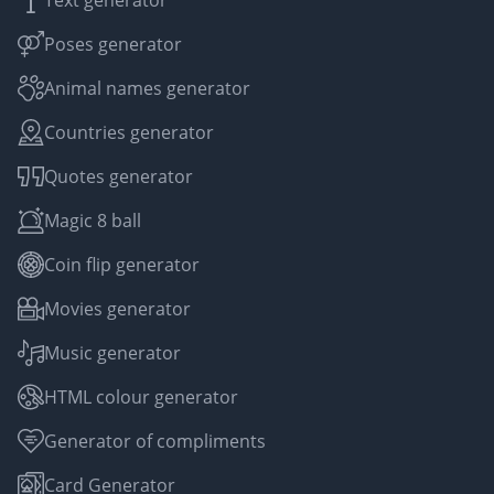
Text generator
Poses generator
Animal names generator
Countries generator
Quotes generator
Magic 8 ball
Coin flip generator
Movies generator
Music generator
HTML colour generator
Generator of compliments
Card Generator