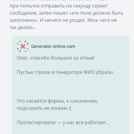
при попытке отправить на секунду сереет
сообщение, затеи пишет «это поле должно быть
заполнено». И ничего не уходит. Мож чего не
так делаю…
Generator-online.com
Олег, спасибо большое за отзыв!
Пустые строки в генераторе ФИО убрали.
Что касается формы, к сожалению,
подсказать не можем :(
Протестировали — у нас все работает…