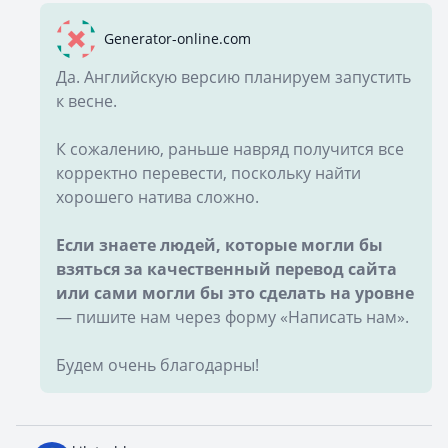
Generator-online.com
Да. Английскую версию планируем запустить
к весне.
К сожалению, раньше навряд получится все
корректно перевести, поскольку найти
хорошего натива сложно.
Если знаете людей, которые могли бы
взяться за качественный перевод сайта
или сами могли бы это сделать на уровне
— пишите нам через форму «Написать нам».
Будем очень благодарны!