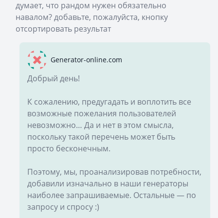
думает, что рандом нужен обязательно
навалом? добавьте, пожалуйста, кнопку
отсортировать результат
Generator-online.com
Добрый день!
К сожалению, предугадать и воплотить все
возможные пожелания пользователей
невозможно… Да и нет в этом смысла,
поскольку такой перечень может быть
просто бесконечным.
Поэтому, мы, проанализировав потребности,
добавили изначально в наши генераторы
наиболее запрашиваемые. Остальные — по
запросу и спросу :)