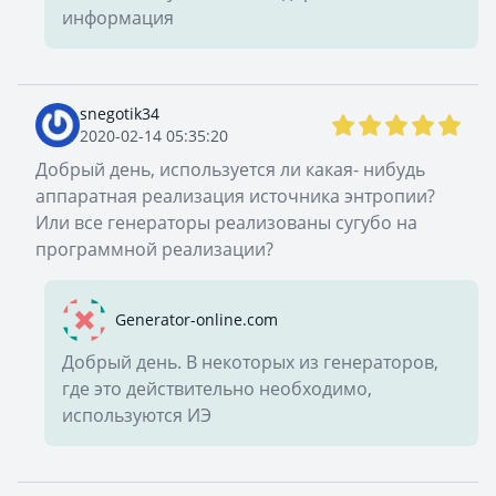
информация
snegotik34
2020-02-14 05:35:20
Добрый день, используется ли какая- нибудь
аппаратная реализация источника энтропии?
Или все генераторы реализованы сугубо на
программной реализации?
Generator-online.com
Добрый день. В некоторых из генераторов,
где это действительно необходимо,
используются ИЭ