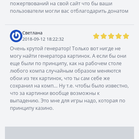
пожертвований на свой сайт что бы ваши
пользователи могли вас отблагодарить донатом
Светлана
2018-09-12 18:22:32
Очень крутой генератор! Только вот нигде не
могу найти генератора картинок. А если бы они
еще были по принципу, как на рабочем столе
любого компа случайным образом меняются
обои из тех картинок, что ты сам себе же
сохранил на комп… Ну т.е. чтобы было известно,
что за картинки вообще возможны к
выпадению. Это мне для игры надо, которая по
принципу казино.