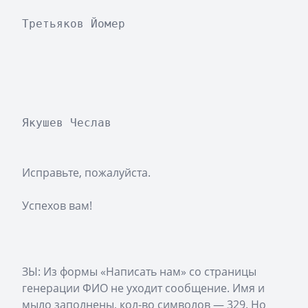
Третьяков Йомер 
Якушев Чеслав
Исправьте, пожалуйста.
Успехов вам!
ЗЫ: Из формы «Написать нам» со страницы
генерации ФИО не уходит сообщение. Имя и
мыло заполнены, кол-во символов — 329. Но